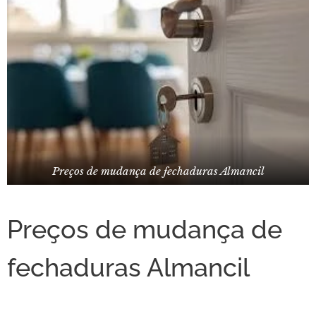
Preços de mudança de fechaduras Almancil
Preços de mudança de
fechaduras Almancil