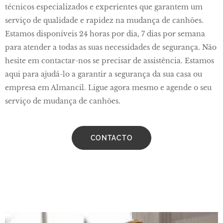
técnicos especializados e experientes que garantem um
serviço de qualidade e rapidez na mudança de canhões.
Estamos disponíveis 24 horas por dia, 7 dias por semana
para atender a todas as suas necessidades de segurança. Não
hesite em contactar-nos se precisar de assistência. Estamos
aqui para ajudá-lo a garantir a segurança da sua casa ou
empresa em Almancil. Ligue agora mesmo e agende o seu
serviço de mudança de canhões.
CONTACTO