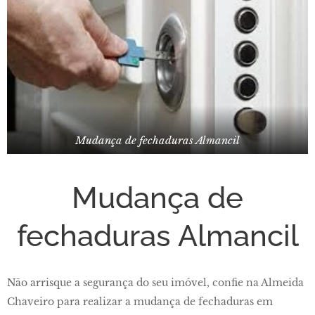
Mudança de fechaduras Almancil
Mudança de
fechaduras Almancil
Não arrisque a segurança do seu imóvel, confie na Almeida
Chaveiro para realizar a mudança de fechaduras em