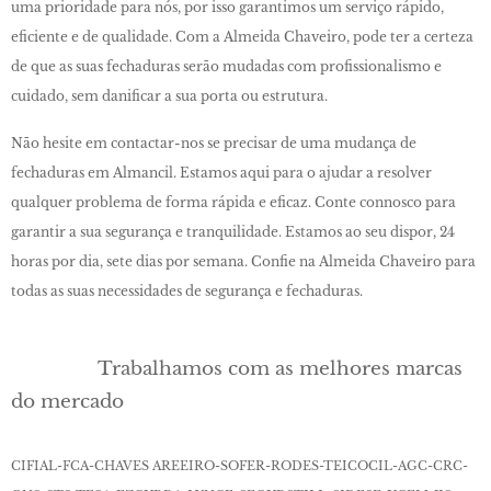
uma prioridade para nós, por isso garantimos um serviço rápido,
eficiente e de qualidade. Com a Almeida Chaveiro, pode ter a certeza
de que as suas fechaduras serão mudadas com profissionalismo e
cuidado, sem danificar a sua porta ou estrutura.
Não hesite em contactar-nos se precisar de uma mudança de
fechaduras em Almancil. Estamos aqui para o ajudar a resolver
qualquer problema de forma rápida e eficaz. Conte connosco para
garantir a sua segurança e tranquilidade. Estamos ao seu dispor, 24
horas por dia, sete dias por semana. Confie na Almeida Chaveiro para
todas as suas necessidades de segurança e fechaduras.
Trabalhamos com as melhores marcas
do mercado
CIFIAL-FCA-CHAVES AREEIRO-SOFER-RODES-TEICOCIL-AGC-CRC-