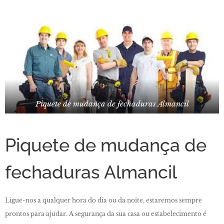
Piquete de mudança de fechaduras Almancil
Piquete de mudança de
fechaduras Almancil
Ligue-nos a qualquer hora do dia ou da noite, estaremos sempre
prontos para ajudar. A segurança da sua casa ou estabelecimento é