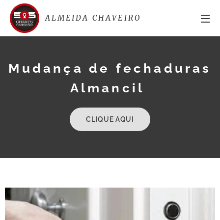
ALMEIDA CHAVEIRO
Mudança de fechaduras
Almancil
CLIQUE AQUI