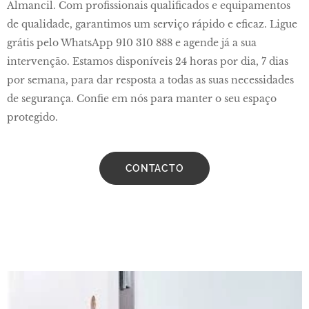
Almancil. Com profissionais qualificados e equipamentos
de qualidade, garantimos um serviço rápido e eficaz. Ligue
grátis pelo WhatsApp 910 310 888 e agende já a sua
intervenção. Estamos disponíveis 24 horas por dia, 7 dias
por semana, para dar resposta a todas as suas necessidades
de segurança. Confie em nós para manter o seu espaço
protegido.
CONTACTO