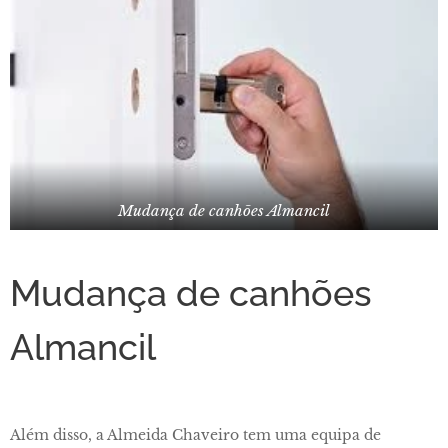
Mudança de canhões Almancil
Mudança de canhões
Almancil
Além disso, a Almeida Chaveiro tem uma equipa de