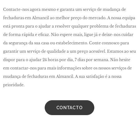
Contacte-nos agora mesmo e garanta um serviço de mudança de
fechaduras em Almancil ao melhor preço do mercado. A nossa equipa
está pronta para o ajudar a resolver qualquer problema de fechaduras
de forma rápida e eficaz. Não espere mais, ligue já e deixe-nos cuidar
da segurança da sua casa ou estabelecimento. Conte connosco para
garantir um serviço de qualidade a um preço acessível. Estamos ao seu
dispor para o ajudar 24 horas por dia, 7 dias por semana. Não hesite
em contactar-nos para mais informações sobre os nossos serviços de
mudança de fechaduras em Almancil. A sua satisfação é a nossa
prioridade.
CONTACTO