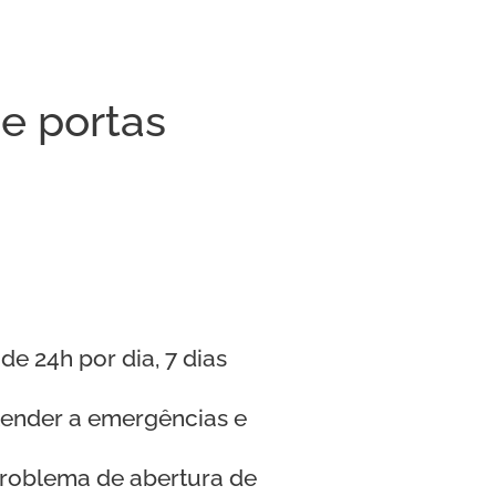
e portas
de 24h por dia, 7 dias
tender a emergências e
problema de abertura de