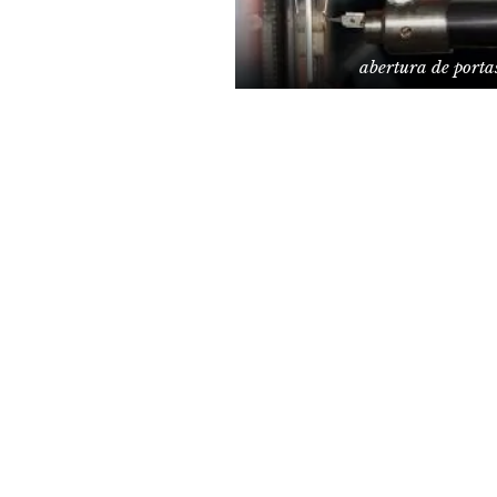
abertura de porta