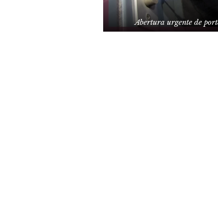
Abertura urgente de por