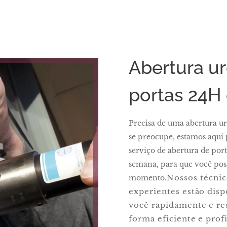
Abertura u
portas 24H
Precisa de uma abertura u
se preocupe, estamos aqui
serviço de abertura de port
semana, para que você pos
Nossos técnic
momento.
experientes estão disp
você rapidamente e re
forma eficiente e prof