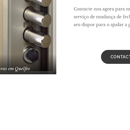
Contacte-nos agora para m
serviço de mudança de fec
seu dispor para o ajudar a
CONTAC
ras em Quelfes