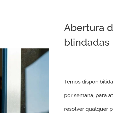
Abertura d
blindadas
Temos disponibilida
por semana, para a
resolver qualquer 