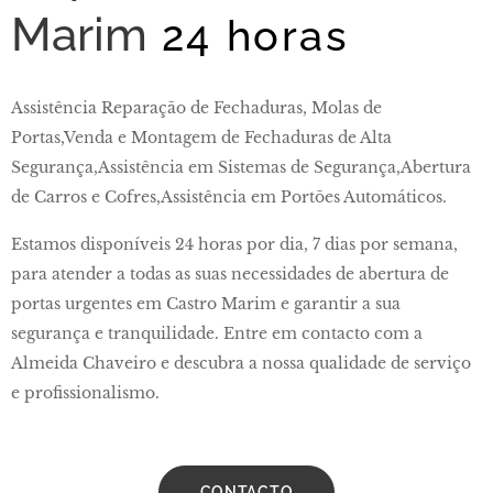
Marim
24 horas
Assistência Reparação de Fechaduras, Molas de
Portas,Venda e Montagem de Fechaduras de Alta
Segurança,Assistência em Sistemas de Segurança,Abertura
de Carros e Cofres,Assistência em Portões Automáticos.
Estamos disponíveis 24 horas por dia, 7 dias por semana,
para atender a todas as suas necessidades de abertura de
portas urgentes em Castro Marim e garantir a sua
segurança e tranquilidade. Entre em contacto com a
Almeida Chaveiro e descubra a nossa qualidade de serviço
e profissionalismo.
CONTACTO