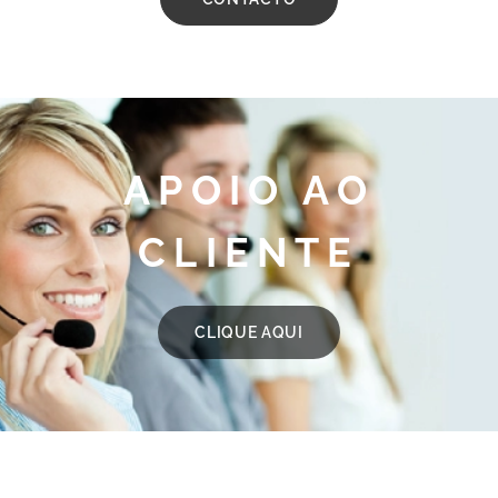
APOIO AO
CLIENTE
CLIQUE AQUI