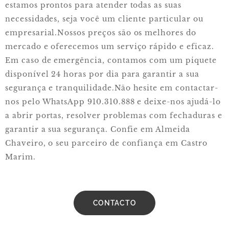
estamos prontos para atender todas as suas
necessidades, seja você um cliente particular ou
empresarial.
Nossos preços são os melhores do
mercado e oferecemos um serviço rápido e eficaz.
Em caso de emergência, contamos com um piquete
disponível 24 horas por dia para garantir a sua
segurança e tranquilidade.
Não hesite em contactar-
nos pelo WhatsApp 910.310.888 e deixe-nos ajudá-lo
a abrir portas, resolver problemas com fechaduras e
garantir a sua segurança. Confie em Almeida
Chaveiro, o seu parceiro de confiança em Castro
Marim.
CONTACTO