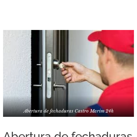
Abertura de fechaduras Castro Marim 24h
Abertura de fechaduras