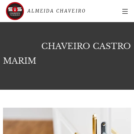
ALMEIDA CHAVEIRO
CHAVEIRO CASTRO
MARIM