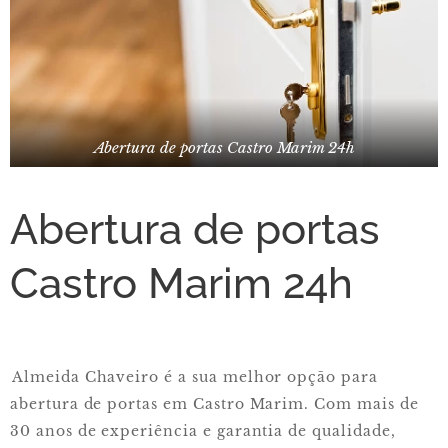
Abertura de portas Castro Marim 24h
Abertura de portas
Castro Marim 24h
Almeida Chaveiro é a sua melhor opção para
abertura de portas em Castro Marim. Com mais de
30 anos de experiência e garantia de qualidade,