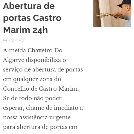
Abertura de
portas Castro
Marim 24h
04-03-2023
Almeida Chaveiro Do
Algarve disponibiliza o
serviço de abertura de portas
em qualquer zona do
Concelho de Castro Marim.
Se de todo não poder
esperar, chame de imediato a
nossa assistência urgente
para abertura de portas em