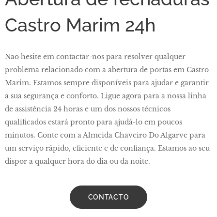
Castro Marim 24h
Não hesite em contactar-nos para resolver qualquer
problema relacionado com a abertura de portas em Castro
Marim. Estamos sempre disponíveis para ajudar e garantir
a sua segurança e conforto. Ligue agora para a nossa linha
de assistência 24 horas e um dos nossos técnicos
qualificados estará pronto para ajudá-lo em poucos
minutos. Conte com a Almeida Chaveiro Do Algarve para
um serviço rápido, eficiente e de confiança. Estamos ao seu
dispor a qualquer hora do dia ou da noite.
CONTACTO