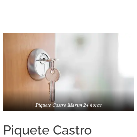
Piquete Castro Marim 24 horas
Piquete Castro