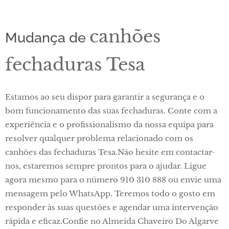
canhões
Mudança de
fechaduras Tesa
Estamos ao seu dispor para garantir a segurança e o
bom funcionamento das suas fechaduras. Conte com a
experiência e o profissionalismo da nossa equipa para
resolver qualquer problema relacionado com os
canhões das fechaduras Tesa.Não hesite em contactar-
nos, estaremos sempre prontos para o ajudar. Ligue
agora mesmo para o número 910 310 888 ou envie uma
mensagem pelo WhatsApp. Teremos todo o gosto em
responder às suas questões e agendar uma intervenção
rápida e eficaz.Confie no Almeida Chaveiro Do Algarve