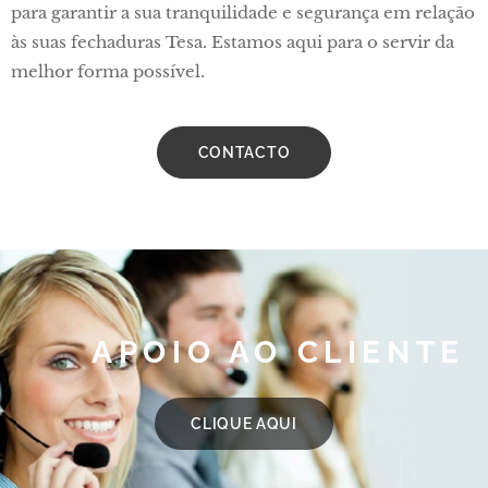
para garantir a sua tranquilidade e segurança em relação
às suas fechaduras Tesa. Estamos aqui para o servir da
melhor forma possível.
CONTACTO
APOIO AO CLIENTE
CLIQUE AQUI